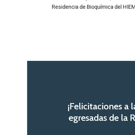
Residencia de Bioquímica del HIEMI,
¡Felicitaciones a 
egresadas de la 